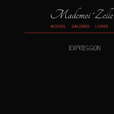
Mademoi 'Zelle
ACCUEIL
GALERIES
LIVRES
EXPRESSION