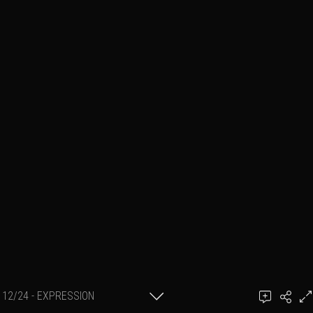
12/24 - EXPRESSION
SÉRIE Esquisse