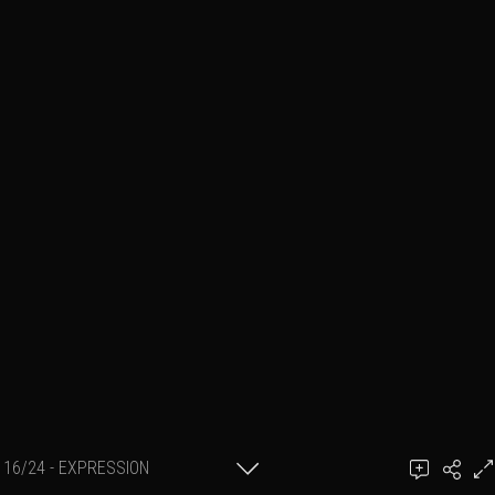
16/24 - EXPRESSION
SÉRIE Expression