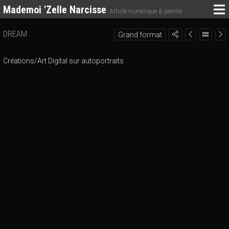
Mademoi 'Zelle Narcisse
Artiste numérique & peintre
DREAM
Grand format
Créations/Art Digital sur autoportraits