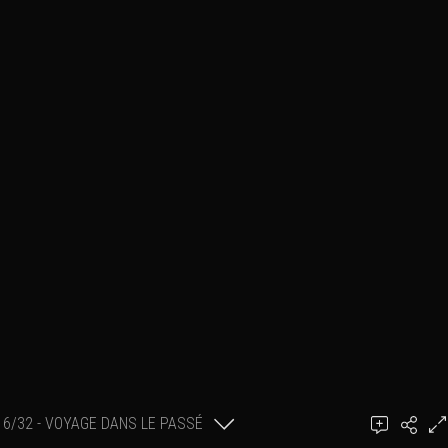
6/32 - VOYAGE DANS LE PASSÉ