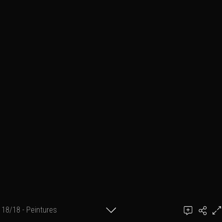
18/18 - Peintures