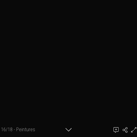
16/18 - Peintures