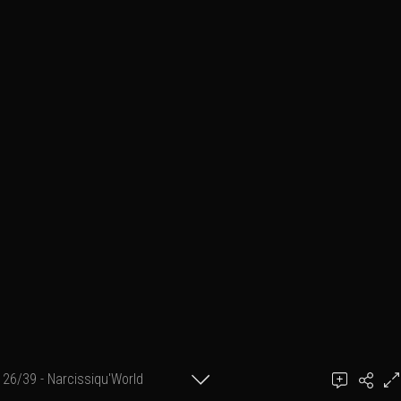
26/39 - Narcissiqu'World