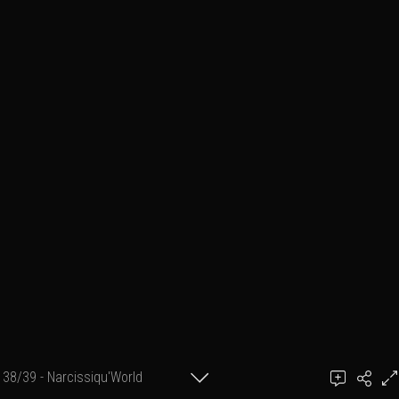
38/39 - Narcissiqu'World