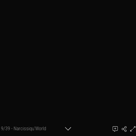
9/39 - Narcissiqu'World