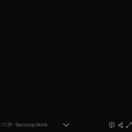
11/39 - Narcissiqu'World