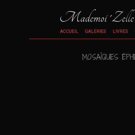
Mademoi 'Zelle
ACCUEIL
GALERIES
LIVRES
MOSAÏQUES ÉPH