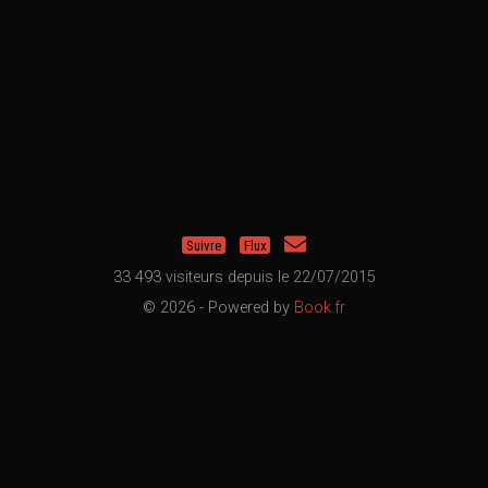
Suivre
Flux
33 493 visiteurs depuis le 22/07/2015
© 2026 - Powered by
Book.fr