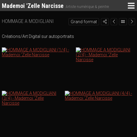
Mademoi 'Zelle Narcisse
Artiste numérique & peintre
HOMMAGE A MODIGLIANI
Grand format
Créations/Art Digital sur autoportraits