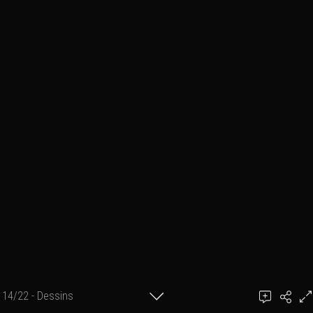
14/22 - Dessins